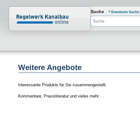
Normenportal Barrierefreiheit
Suche
Erweiterte Suche
Weitere Angebote
Interessante Produkte für Sie zusammengestellt.
Kommentare, Praxisliteratur und vieles mehr.