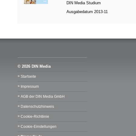
DIN Media Studium
Ausgabedatum
2013-11
© 2026 DIN Media
Startseite
Impressum
AGB der DIN Media GmbH
Datenschutzhinweis
Cookie-Richtlinie
Cookie-Einstellungen