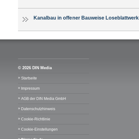
Kanalbau in offener Bauweise Loseblattwerk
© 2026 DIN Media
Startseite
Impressum
AGB der DIN Media GmbH
Datenschutzhinweis
Cookie-Richtlinie
Cookie-Einstellungen