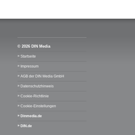
© 2026 DIN Media
Startseite
Impressum
AGB der DIN Media GmbH
Datenschutzhinweis
Cookie-Richtlinie
Cookie-Einstellungen
Dinmedia.de
DIN.de