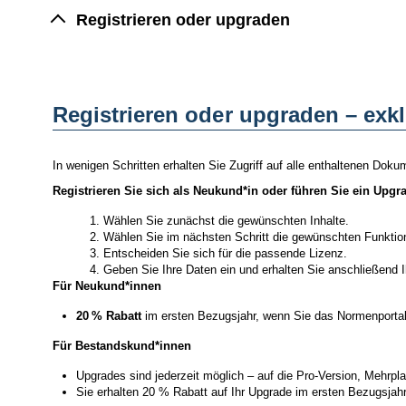
Registrieren oder upgraden
Registrieren oder upgraden – exk
In wenigen Schritten erhalten Sie Zugriff auf alle enthaltenen Dok
Registrieren Sie sich als Neukund*in oder führen Sie ein Upgr
Wählen Sie zunächst die gewünschten Inhalte.
Wählen Sie im nächsten Schritt die gewünschten Funktio
Entscheiden Sie sich für die passende Lizenz.
Geben Sie Ihre Daten ein und erhalten Sie anschließend 
Für Neukund*innen
20 % Rabatt
im ersten Bezugsjahr, wenn Sie das Normenportal 
Für Bestandskund*innen
Upgrades sind jederzeit möglich – auf die Pro-Version, Mehrpla
Sie erhalten 20 % Rabatt auf Ihr Upgrade im ersten Bezugsjah