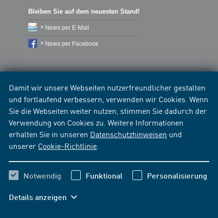
Bleiben Sie auf dem neuesten Stand!
News per E-Mail
News per Facebook
Damit wir unsere Webseiten nutzerfreundlicher gestalten
und fortlaufend verbessern, verwenden wir Cookies. Wenn
Sie die Webseiten weiter nutzen, stimmen Sie dadurch der
Verwendung von Cookies zu. Weitere Informationen
erhalten Sie in unseren
Datenschutzhinweisen
und
unserer
Cookie-Richtlinie
.
Notwendig
Funktional
Personalisierung
Details anzeigen