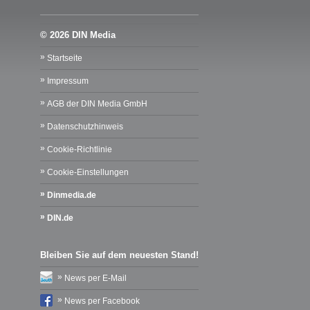
© 2026 DIN Media
Startseite
Impressum
AGB der DIN Media GmbH
Datenschutzhinweis
Cookie-Richtlinie
Cookie-Einstellungen
Dinmedia.de
DIN.de
Bleiben Sie auf dem neuesten Stand!
News per E-Mail
News per Facebook