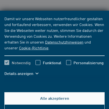
Damit wir unsere Webseiten nutzerfreundlicher gestalten
und fortlaufend verbessern, verwenden wir Cookies. Wenn
Sie die Webseiten weiter nutzen, stimmen Sie dadurch der
Verwendung von Cookies zu. Weitere Informationen
erhalten Sie in unseren
Datenschutzhinweisen
und
unserer
Cookie-Richtlinie
.
Notwendig
Funktional
Personalisierung
Details anzeigen
Alle akzeptieren
Hilfe & Kontakt