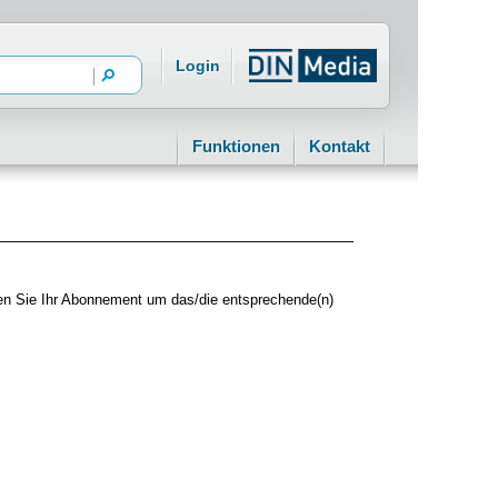
Login
Funktionen
Kontakt
sen Sie Ihr Abonnement um das/die entsprechende(n)