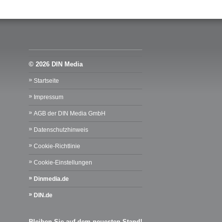
© 2026 DIN Media
Startseite
Impressum
AGB der DIN Media GmbH
Datenschutzhinweis
Cookie-Richtlinie
Cookie-Einstellungen
Dinmedia.de
DIN.de
Bleiben Sie auf dem neuesten Stand!