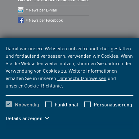
News per E-Mail
News per Facebook
Damit wir unsere Webseiten nutzerfreundlicher gestalten
und fortlaufend verbessern, verwenden wir Cookies. Wenn
Sie die Webseiten weiter nutzen, stimmen Sie dadurch der
Verwendung von Cookies zu. Weitere Informationen
erhalten Sie in unseren
Datenschutzhinweisen
und
unserer
Cookie-Richtlinie
.
Notwendig
Funktional
Personalisierung
Details anzeigen