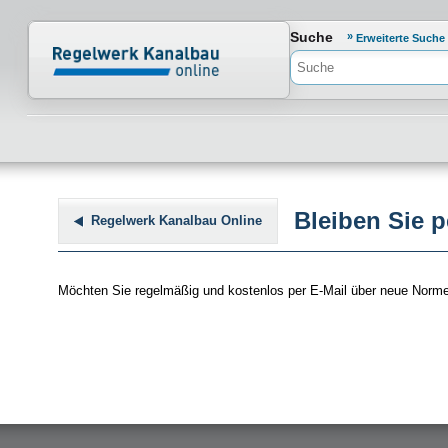
Normenportal Barrierefreiheit
Suche
Erweiterte Suche
Bleiben Sie 
Regelwerk Kanalbau Online
Möchten Sie regelmäßig und kostenlos per E-Mail über neue Norme