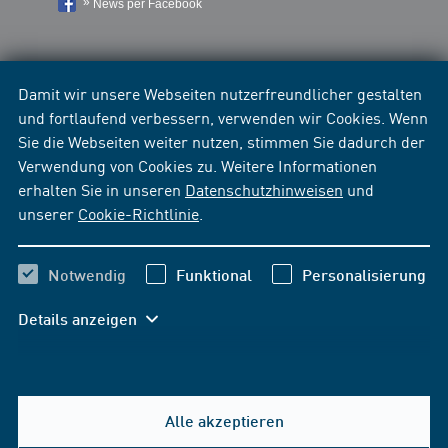
News per Facebook
Damit wir unsere Webseiten nutzerfreundlicher gestalten
und fortlaufend verbessern, verwenden wir Cookies. Wenn
Sie die Webseiten weiter nutzen, stimmen Sie dadurch der
Verwendung von Cookies zu. Weitere Informationen
erhalten Sie in unseren
Datenschutzhinweisen
und
unserer
Cookie-Richtlinie
.
Notwendig
Funktional
Personalisierung
Details anzeigen
Alle akzeptieren
Hilfe & Kontakt