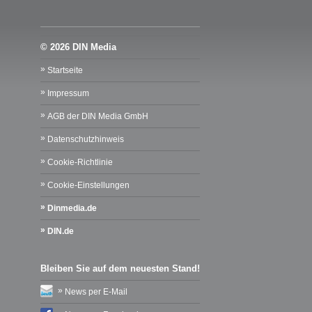
© 2026 DIN Media
Startseite
Impressum
AGB der DIN Media GmbH
Datenschutzhinweis
Cookie-Richtlinie
Cookie-Einstellungen
Dinmedia.de
DIN.de
Bleiben Sie auf dem neuesten Stand!
News per E-Mail