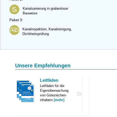
Kanalsanierung in grabenloser
Bauweise
Paket 3:
Kanalinspektion, Kanalreinigung,
Dichtheitsprüfung
Unsere Empfehlungen
Leitfäden
Leitfäden für die
Eigenüberwachung
von Gütezeichen-
inhabern
[mehr]