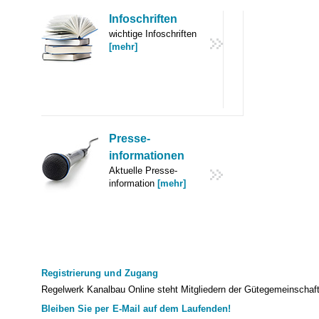
Infoschriften
wichtige Infoschriften
[mehr]
Presse-
informationen
Aktuelle Presse-
information
[mehr]
Registrierung und Zugang
Regelwerk Kanalbau Online steht Mitgliedern der Gütegemeinschaft K
Bleiben Sie per E-Mail auf dem Laufenden!