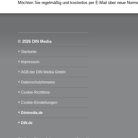
Möchten Sie regelmäßig und kostenlos per E-Mail über neue Normen
© 2026 DIN Media
Startseite
Impressum
AGB der DIN Media GmbH
Datenschutzhinweis
Cookie-Richtlinie
Cookie-Einstellungen
Dinmedia.de
DIN.de