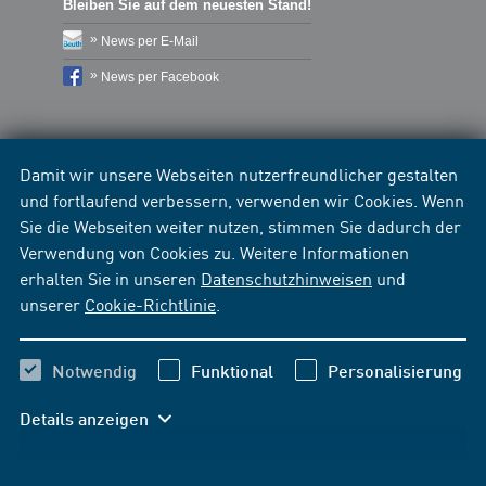
Bleiben Sie auf dem neuesten Stand!
News per E-Mail
News per Facebook
Damit wir unsere Webseiten nutzerfreundlicher gestalten
und fortlaufend verbessern, verwenden wir Cookies. Wenn
Sie die Webseiten weiter nutzen, stimmen Sie dadurch der
Verwendung von Cookies zu. Weitere Informationen
erhalten Sie in unseren
Datenschutzhinweisen
und
unserer
Cookie-Richtlinie
.
Notwendig
Funktional
Personalisierung
Details anzeigen